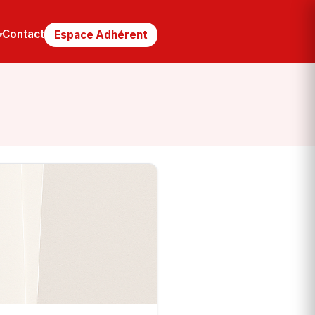
Contact
Espace Adhérent