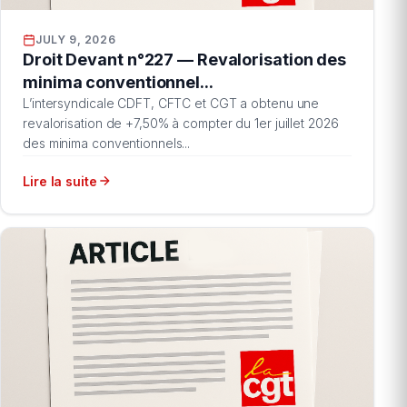
JULY 9, 2026
Droit Devant n°227 — Revalorisation des
minima conventionnel...
L’intersyndicale CDFT, CFTC et CGT a obtenu une
revalorisation de +7,50% à compter du 1er juillet 2026
des minima conventionnels...
Lire la suite