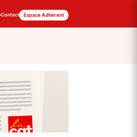
Contact
Espace Adhérent