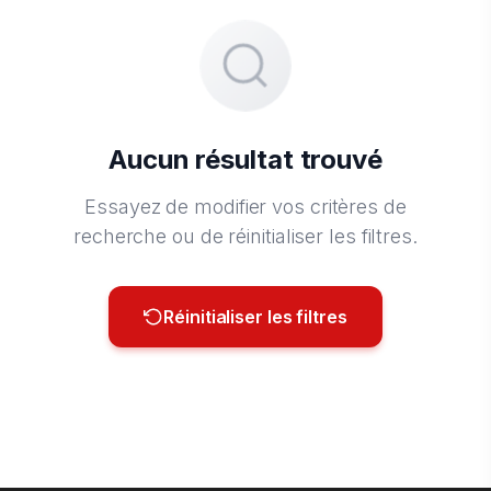
Aucun résultat trouvé
Essayez de modifier vos critères de
recherche ou de réinitialiser les filtres.
Réinitialiser les filtres