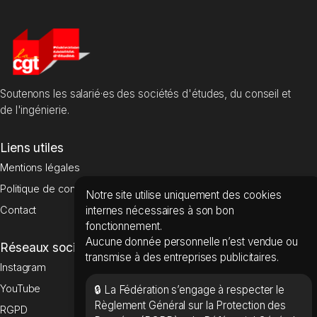
Soutenons les salarié·es des sociétés d'études, du conseil et
de l'ingénierie.
Liens utiles
Mentions légales
Politique de confidentialité
Notre site utilise uniquement des cookies
internes nécessaires à son bon
Contact
fonctionnement.
Aucune donnée personnelle n’est vendue ou
Réseaux sociaux
transmise à des entreprises publicitaires.
Instagram
YouTube
🔒 La Fédération s’engage à respecter le
Règlement Général sur la Protection des
RGPD