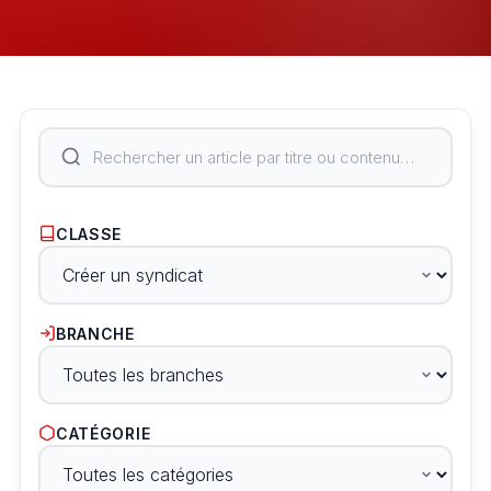
CLASSE
BRANCHE
CATÉGORIE