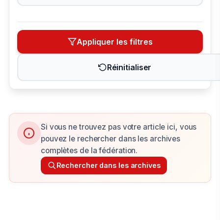
Appliquer les filtres
Réinitialiser
Si vous ne trouvez pas votre article ici, vous
pouvez le rechercher dans les archives
complètes de la fédération.
Rechercher dans les archives