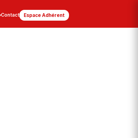
Contact
Espace Adhérent