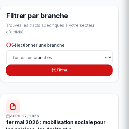
Filtrer par branche
Trouvez les tracts spécifiques à votre secteur
d'activité
Sélectionner une branche
Filtrer
APRIL 27, 2026
1er mai 2026 : mobilisation sociale pour